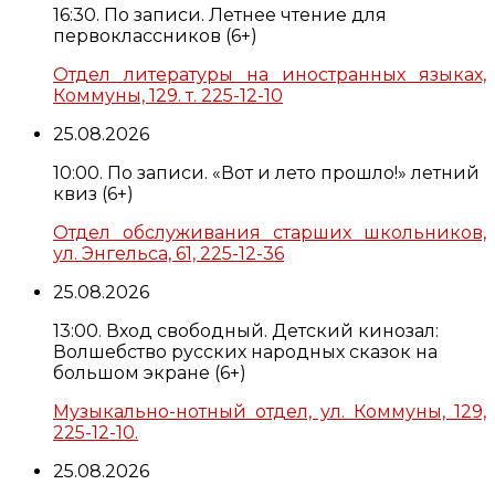
16:30. По записи. Летнее чтение для
первоклассников (6+)
Отдел литературы на иностранных языках,
Коммуны, 129. т. 225-12-10
25.08.2026
10:00. По записи. «Вот и лето прошло!» летний
квиз (6+)
Отдел обслуживания старших школьников,
ул. Энгельса, 61, 225-12-36
25.08.2026
13:00. Вход свободный. Детский кинозал:
Волшебство русских народных сказок на
большом экране (6+)
Музыкально-нотный отдел, ул. Коммуны, 129,
225-12-10.
25.08.2026