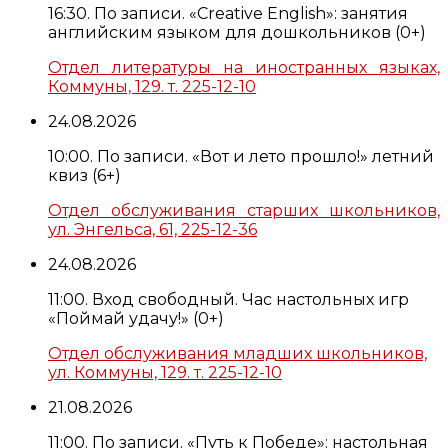
16:30. По записи. «Creative English»: занятия
английским языком для дошкольников (0+)
Отдел литературы на иностранных языках,
Коммуны, 129. т. 225-12-10
24.08.2026
10:00. По записи. «Вот и лето прошло!» летний
квиз (6+)
Отдел обслуживания старших школьников,
ул. Энгельса, 61, 225-12-36
24.08.2026
11:00. Вход свободный. Час настольных игр
«Поймай удачу!» (0+)
Отдел обслуживания младших школьников,
ул. Коммуны, 129. т. 225-12-10
21.08.2026
11:00. По записи. «Путь к Победе»: настольная