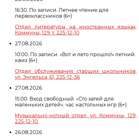
16:30. По записи. Летнее чтение для
первоклассников (6+)
Отдел литературы на иностранных языках,
Коммуны, 129. т. 225-12-10
27.08.2026
10:00. По записи. «Вот и лето прошло!» летний
квиз (6+)
Отдел обслуживания старших школьников,
ул. Энгельса, 61, 225-12-36
27.08.2026
15:00. Вход свободный. «Сто затей для
маленьких детей»: час настольных игр (6+)
Музыкально-нотный отдел, ул. Коммуны, 129,
225-12-10.
26.08.2026