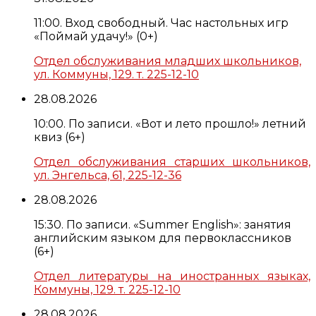
11:00. Вход свободный. Час настольных игр
«Поймай удачу!» (0+)
Отдел обслуживания младших школьников,
ул. Коммуны, 129. т. 225-12-10
28.08.2026
10:00. По записи. «Вот и лето прошло!» летний
квиз (6+)
Отдел обслуживания старших школьников,
ул. Энгельса, 61, 225-12-36
28.08.2026
15:30. По записи. «Summer English»: занятия
английским языком для первоклассников
(6+)
Отдел литературы на иностранных языках,
Коммуны, 129. т. 225-12-10
28.08.2026