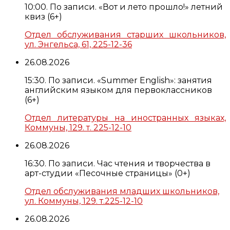
10:00. По записи. «Вот и лето прошло!» летний
квиз (6+)
Отдел обслуживания старших школьников,
ул. Энгельса, 61, 225-12-36
26.08.2026
15:30. По записи. «Summer English»: занятия
английским языком для первоклассников
(6+)
Отдел литературы на иностранных языках,
Коммуны, 129. т. 225-12-10
26.08.2026
16:30. По записи. Час чтения и творчества в
арт-студии «Песочные страницы» (0+)
Отдел обслуживания младших школьников,
ул. Коммуны, 129. т.225-12-10
26.08.2026