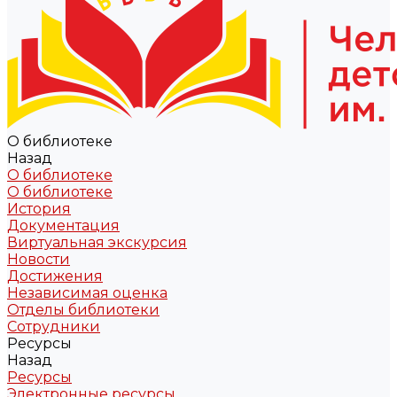
О библиотеке
Назад
О библиотеке
О библиотеке
История
Документация
Виртуальная экскурсия
Новости
Достижения
Независимая оценка
Отделы библиотеки
Сотрудники
Ресурсы
Назад
Ресурсы
Электронные ресурсы