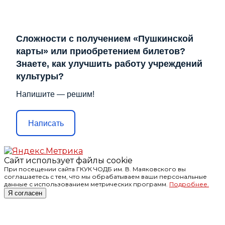
Сложности с получением «Пушкинской
карты» или приобретением билетов?
Знаете, как улучшить работу учреждений
культуры?
Напишите — решим!
Написать
Сайт использует файлы cookie
При посещении сайта ГКУК ЧОДБ им. В. Маяковского вы
соглашаетесь с тем, что мы обрабатываем ваши персональные
данные с использованием метрических программ.
Подробнее.
Я согласен