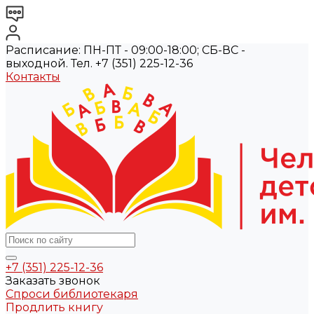
Расписание: ПН-ПТ - 09:00-18:00; СБ-ВС -
выходной. Тел. +7 (351) 225-12-36
Контакты
+7 (351) 225-12-36
Заказать звонок
Спроси библиотекаря
Продлить книгу