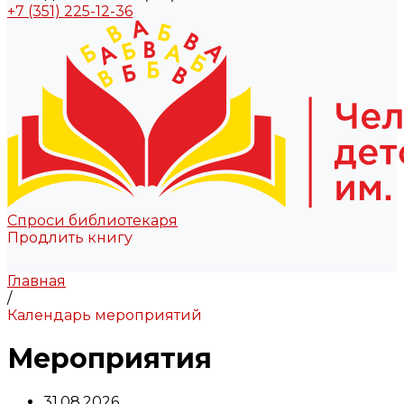
+7 (351) 225-12-36
Спроси библиотекаря
Продлить книгу
Главная
/
Календарь мероприятий
Мероприятия
31.08.2026