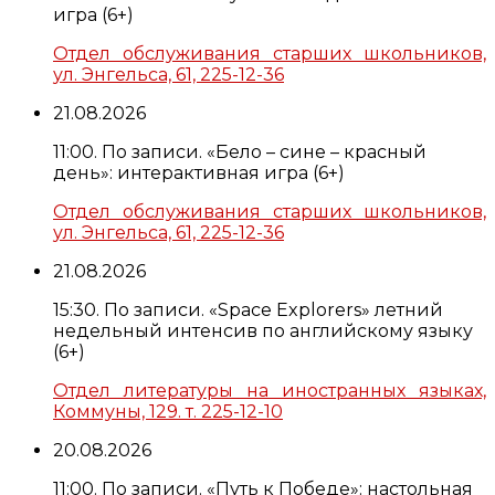
игра (6+)
Отдел обслуживания старших школьников,
ул. Энгельса, 61, 225-12-36
21.08.2026
11:00. По записи. «Бело – сине – красный
день»: интерактивная игра (6+)
Отдел обслуживания старших школьников,
ул. Энгельса, 61, 225-12-36
21.08.2026
15:30. По записи. «Space Explorers» летний
недельный интенсив по английскому языку
(6+)
Отдел литературы на иностранных языках,
Коммуны, 129. т. 225-12-10
20.08.2026
11:00. По записи. «Путь к Победе»: настольная