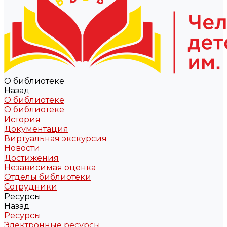
О библиотеке
Назад
О библиотеке
О библиотеке
История
Документация
Виртуальная экскурсия
Новости
Достижения
Независимая оценка
Отделы библиотеки
Сотрудники
Ресурсы
Назад
Ресурсы
Электронные ресурсы