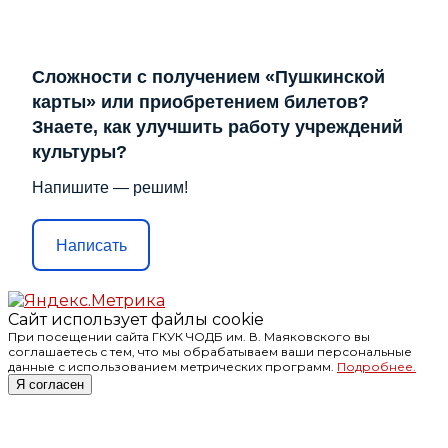
Сложности с получением «Пушкинской
карты» или приобретением билетов?
Знаете, как улучшить работу учреждений
культуры?
Напишите — решим!
Написать
Сайт использует файлы cookie
При посещении сайта ГКУК ЧОДБ им. В. Маяковского вы
соглашаетесь с тем, что мы обрабатываем ваши персональные
данные с использованием метрических программ.
Подробнее.
Я согласен