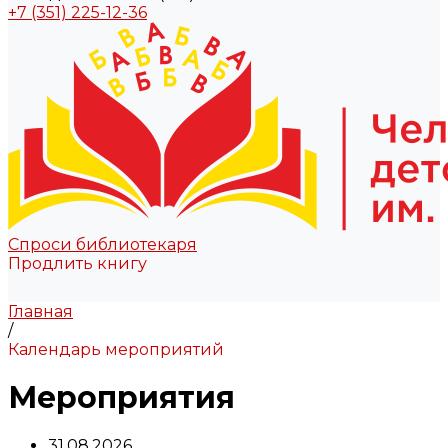
+7 (351) 225-12-36
Спроси библиотекаря
Продлить книгу
Главная
/
Календарь мероприятий
Мероприятия
31.08.2026