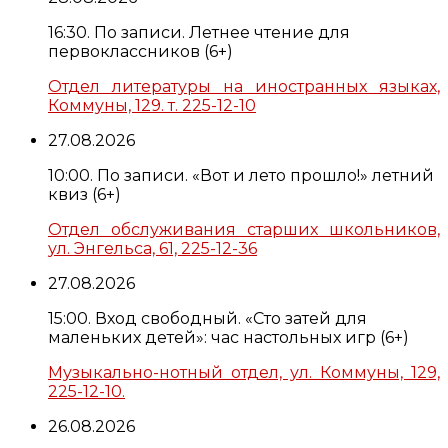
16:30. По записи. Летнее чтение для
первоклассников (6+)
Отдел литературы на иностранных языках,
Коммуны, 129. т. 225-12-10
27.08.2026
10:00. По записи. «Вот и лето прошло!» летний
квиз (6+)
Отдел обслуживания старших школьников,
ул. Энгельса, 61, 225-12-36
27.08.2026
15:00. Вход свободный. «Сто затей для
маленьких детей»: час настольных игр (6+)
Музыкально-нотный отдел, ул. Коммуны, 129,
225-12-10.
26.08.2026