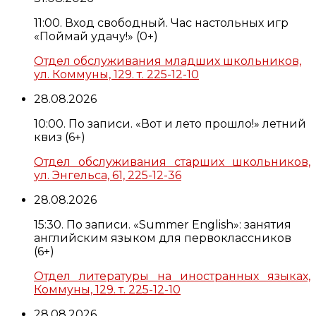
11:00. Вход свободный. Час настольных игр
«Поймай удачу!» (0+)
Отдел обслуживания младших школьников,
ул. Коммуны, 129. т. 225-12-10
28.08.2026
10:00. По записи. «Вот и лето прошло!» летний
квиз (6+)
Отдел обслуживания старших школьников,
ул. Энгельса, 61, 225-12-36
28.08.2026
15:30. По записи. «Summer English»: занятия
английским языком для первоклассников
(6+)
Отдел литературы на иностранных языках,
Коммуны, 129. т. 225-12-10
28.08.2026