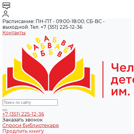
Расписание: ПН-ПТ - 09:00-18:00; СБ-ВС -
выходной. Тел. +7 (351) 225-12-36
Контакты
+7 (351) 225-12-36
Заказать звонок
Спроси библиотекаря
Продлить книгу