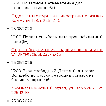
16:30. По записи. Летнее чтение для
первоклассников (6+)
Отдел литературы на иностранных языках,
Коммуны, 129. т. 225-12-10
25.08.2026
10:00. По записи. «Вот и лето прошло!» летний
квиз (6+)
Отдел обслуживания старших школьников,
ул. Энгельса, 61, 225-12-36
25.08.2026
13:00. Вход свободный. Детский кинозал:
Волшебство русских народных сказок на
большом экране (6+)
Музыкально-нотный отдел, ул. Коммуны, 129,
225-12-10.
25.08.2026