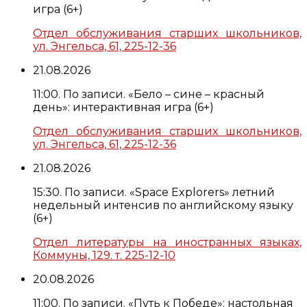
игра (6+)
Отдел обслуживания старших школьников,
ул. Энгельса, 61, 225-12-36
21.08.2026
11:00. По записи. «Бело – сине – красный
день»: интерактивная игра (6+)
Отдел обслуживания старших школьников,
ул. Энгельса, 61, 225-12-36
21.08.2026
15:30. По записи. «Space Explorers» летний
недельный интенсив по английскому языку
(6+)
Отдел литературы на иностранных языках,
Коммуны, 129. т. 225-12-10
20.08.2026
11:00. По записи. «Путь к Победе»: настольная