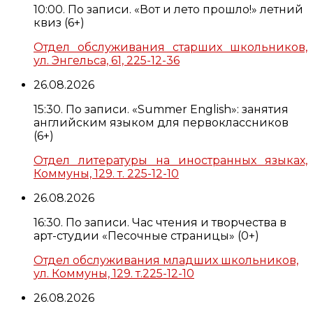
10:00. По записи. «Вот и лето прошло!» летний
квиз (6+)
Отдел обслуживания старших школьников,
ул. Энгельса, 61, 225-12-36
26.08.2026
15:30. По записи. «Summer English»: занятия
английским языком для первоклассников
(6+)
Отдел литературы на иностранных языках,
Коммуны, 129. т. 225-12-10
26.08.2026
16:30. По записи. Час чтения и творчества в
арт-студии «Песочные страницы» (0+)
Отдел обслуживания младших школьников,
ул. Коммуны, 129. т.225-12-10
26.08.2026