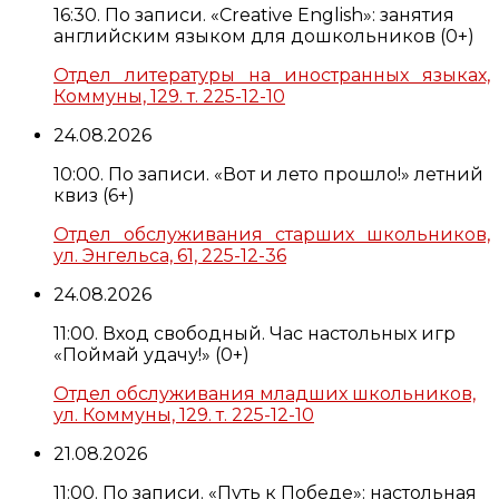
16:30. По записи. «Creative English»: занятия
английским языком для дошкольников (0+)
Отдел литературы на иностранных языках,
Коммуны, 129. т. 225-12-10
24.08.2026
10:00. По записи. «Вот и лето прошло!» летний
квиз (6+)
Отдел обслуживания старших школьников,
ул. Энгельса, 61, 225-12-36
24.08.2026
11:00. Вход свободный. Час настольных игр
«Поймай удачу!» (0+)
Отдел обслуживания младших школьников,
ул. Коммуны, 129. т. 225-12-10
21.08.2026
11:00. По записи. «Путь к Победе»: настольная