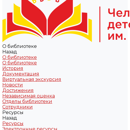
О библиотеке
Назад
О библиотеке
О библиотеке
История
Документация
Виртуальная экскурсия
Новости
Достижения
Независимая оценка
Отделы библиотеки
Сотрудники
Ресурсы
Назад
Ресурсы
Электронные ресурсы