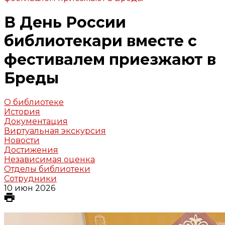
В День России
библиотекари вместе с
фестивалем приезжают в
Бреды
О библиотеке
История
Документация
Виртуальная экскурсия
Новости
Достижения
Независимая оценка
Отделы библиотеки
Сотрудники
10 июн 2026