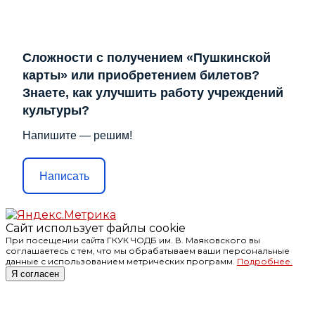
Сложности с получением «Пушкинской
карты» или приобретением билетов?
Знаете, как улучшить работу учреждений
культуры?
Напишите — решим!
Написать
Сайт использует файлы cookie
При посещении сайта ГКУК ЧОДБ им. В. Маяковского вы
соглашаетесь с тем, что мы обрабатываем ваши персональные
данные с использованием метрических программ.
Подробнее.
Я согласен