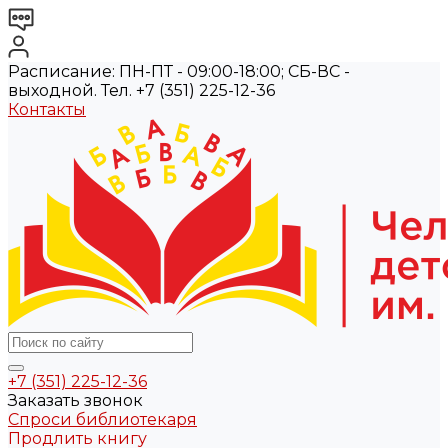
Расписание: ПН-ПТ - 09:00-18:00; СБ-ВС -
выходной. Тел. +7 (351) 225-12-36
Контакты
+7 (351) 225-12-36
Заказать звонок
Спроси библиотекаря
Продлить книгу