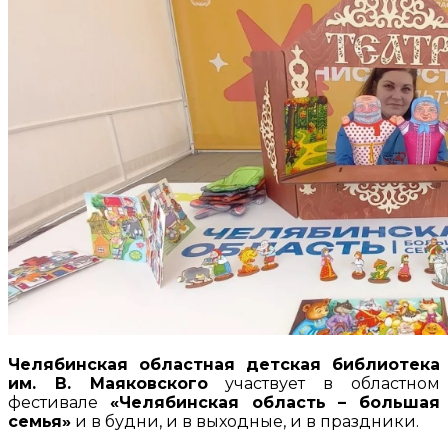
Челябинская областная детская библиотека
им. В. Маяковского
участвует в областном
фестивале
«Челябинская область – большая
семья»
и в будни, и в выходные, и в праздники.