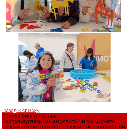
Назад к списку
Спроси библиотекаря
Воспользуйтесь нашей услугой, и вы сможете
получить ответ на интересующий вас вопрос. При